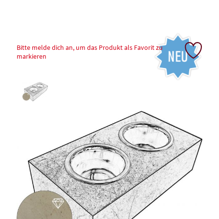
Bitte melde dich an, um das Produkt als Favorit zu
markieren